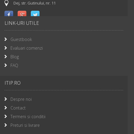
Dej, str. Gutinului, nr. 11
LINK-URI UTILE
Guestbook
Evaluari comenzi
Blog
FAQ
ITIP.RO
Despre noi
Contact
Termeni si conditii
Preturi si livrare