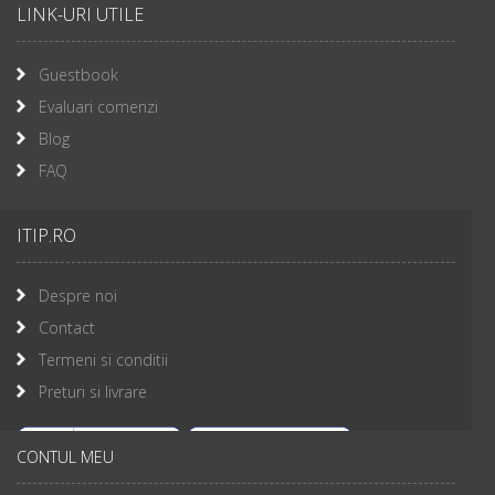
LINK-URI UTILE
Guestbook
Evaluari comenzi
Blog
FAQ
ITIP.RO
Despre noi
Contact
Termeni si conditii
Preturi si livrare
CONTUL MEU