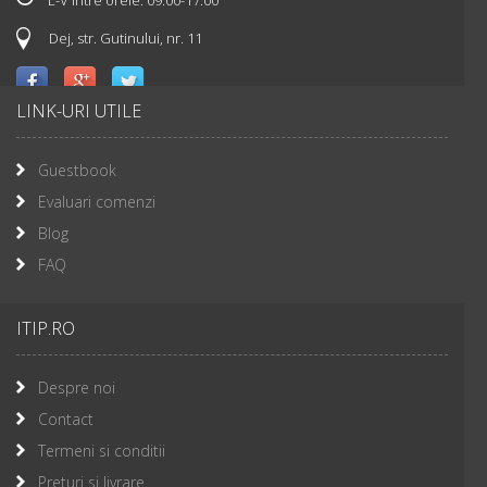
Dej, str. Gutinului, nr. 11
LINK-URI UTILE
Guestbook
Evaluari comenzi
Blog
FAQ
ITIP.RO
Despre noi
Contact
Termeni si conditii
Preturi si livrare