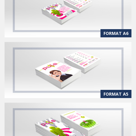
FORMAT A6
FORMAT A5