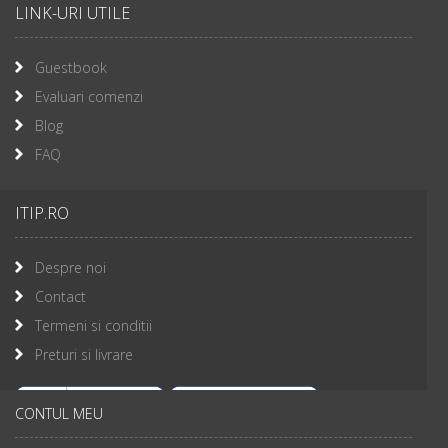
LINK-URI UTILE
Guestbook
Evaluari comenzi
Blog
FAQ
ITIP.RO
Despre noi
Contact
Termeni si conditii
Preturi si livrare
CONTUL MEU