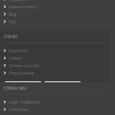
Evaluari comenzi
Blog
FAQ
ITIP.RO
Despre noi
Contact
Termeni si conditii
Preturi si livrare
CONTUL MEU
Login / Inregistrare
Contul meu