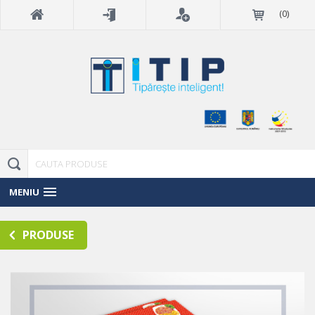
(
0
)
MENIU
PRODUSE