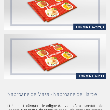
FORMAT 42/29,3
FORMAT 48/33
Naproane de Masa - Naproane de Hartie
ITIP - Tip
ăreşte inteligent!
, va ofera servicii de
tiparire
Naproane de Masa
color sau alb negru pe diverse