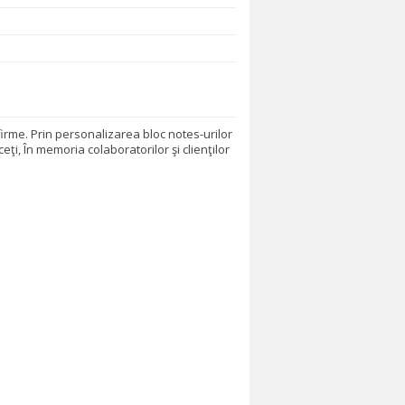
irme. Prin personalizarea bloc notes-urilor
eţi, În memoria colaboratorilor şi clienţilor