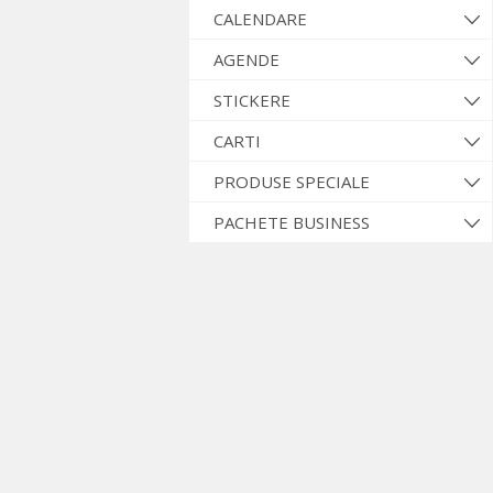
CALENDARE
AGENDE
STICKERE
CARTI
PRODUSE SPECIALE
PACHETE BUSINESS