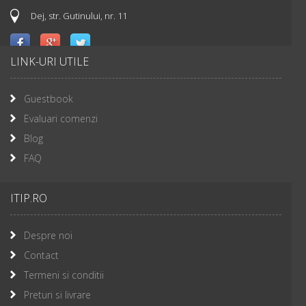
Dej, str. Gutinului, nr. 11
LINK-URI UTILE
Guestbook
Evaluari comenzi
Blog
FAQ
ITIP.RO
Despre noi
Contact
Termeni si conditii
Preturi si livrare