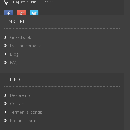
Dej, str. Gutinului, nr. 11
LINK-URI UTILE
Guestbook
Evaluari comenzi
Blog
FAQ
ITIP.RO
Despre noi
Contact
Termeni si conditii
Preturi si livrare