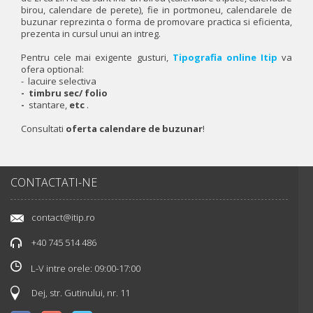
birou, calendare de perete), fie in portmoneu, calendarele de
buzunar reprezinta o forma de promovare practica si eficienta,
prezenta in cursul unui an intreg.
Pentru cele mai exigente gusturi,
Tipografia online Itip
va
ofera optional:
- lacuire selectiva
- timbru sec/ folio
-
stantare,
etc
.
Consultati
oferta calendare de buzunar
!
CONTACTATI-NE
contact@itip.ro
+40 745 514 486
L-V intre orele: 09:00-17:00
Dej, str. Gutinului, nr. 11