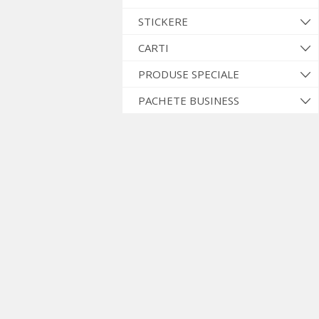
STICKERE
CARTI
PRODUSE SPECIALE
PACHETE BUSINESS