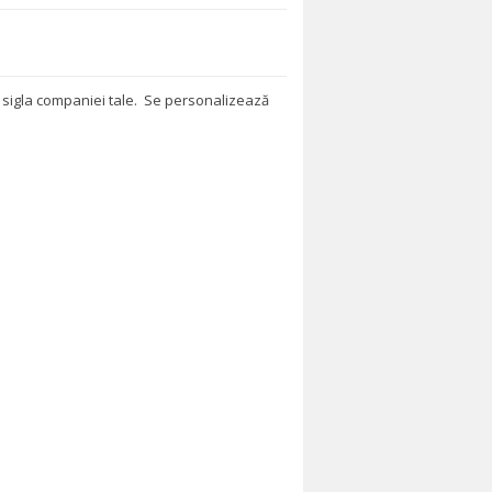
a sigla companiei tale. Se personalizează